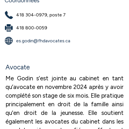
Coordonnées
418 304-0979, poste 7
418 800-0059
es.godin@fhdavocates.ca
Avocate
Me Godin s’est jointe au cabinet en tant
qu’avocate en novembre 2024 après y avoir
complété son stage de six mois. Elle pratique
principalement en droit de la famille ainsi
qu'en droit de la jeunesse. Elle soutient
également les avocates du cabinet dans les