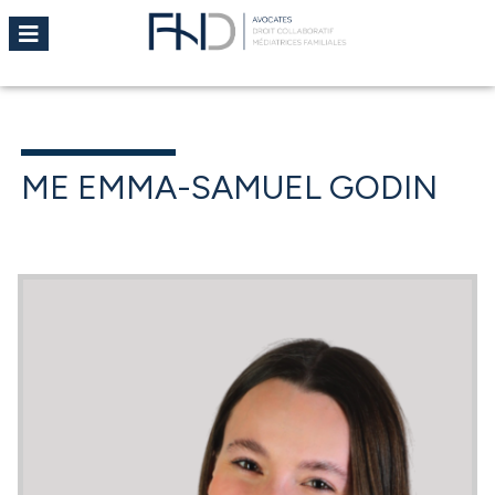
ME EMMA-SAMUEL GODIN