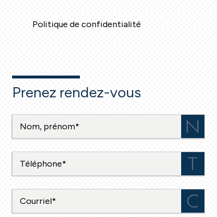
Politique de confidentialité
Prenez rendez-vous