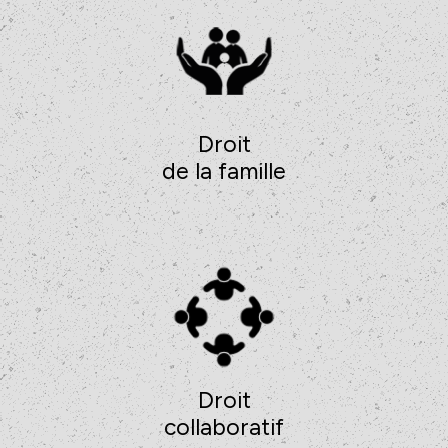
Droit
de la famille
Droit
collaboratif