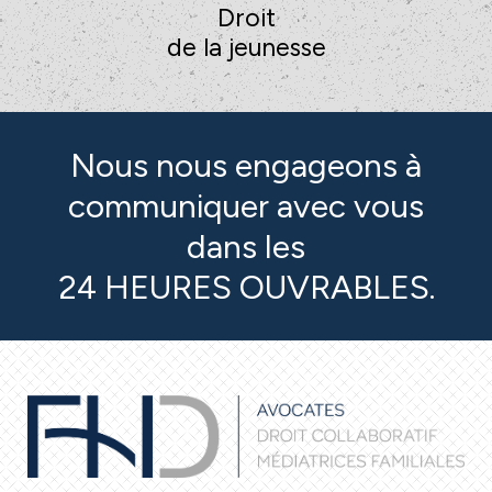
Droit
de la jeunesse
Nous nous engageons à
communiquer avec vous
dans les
24 HEURES OUVRABLES.