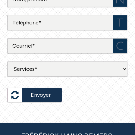
Envoyer