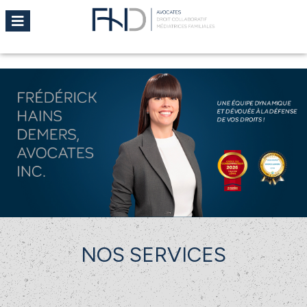
NOS SERVICES