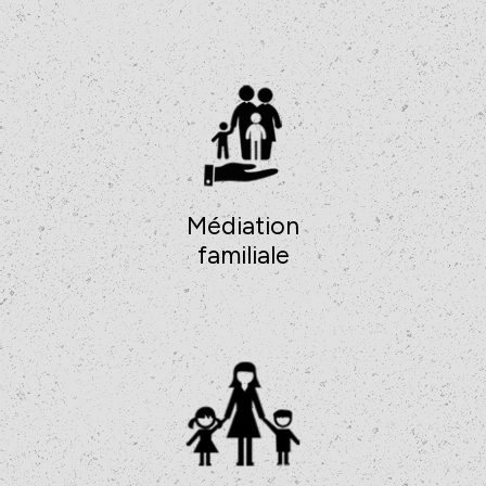
Médiation
familiale